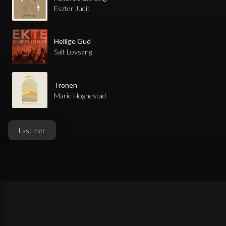
Eszter Judit
Hellige Gud
Salt Lovsang
Tronen
Marie Hognestad
Last mer