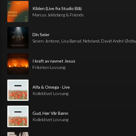
Kilden (Live fra Studio Blå)
Marcus Jekteberg & Friends
Din Seier
Seven-Jentene, Lisa Børud, Neteland, David André Østby
I kraft av navnet Jesus
Frikirken Lovsang
Alfa & Omega - Live
Kollektivet Lovsang
Gud, Hør Vår Bønn
Kollektivet Lovsang