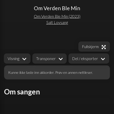
Om Verden Ble Min
Om Verden Ble Min
(
2023
)
Salt Lovsang
Fullskjerm
Visning
Transponer
Del / eksporter
Kunne ikke laste inn akkorder. Prøv en annen nettleser.
Om sangen