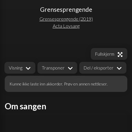
Grensesprengende
Grensesprengende
(
2019
)
Acta Lovsang
Fullskjerm
Visning
Transponer
Del / eksporter
Kunne ikke laste inn akkorder. Prøv en annen nettleser.
Om sangen