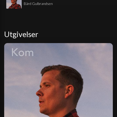
Bård Gulbrandsen
Utgivelser