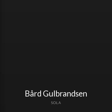
Bård Gulbrandsen
SOLA