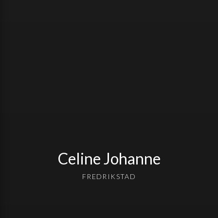
Celine Johanne
FREDRIKSTAD