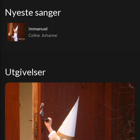
Nyeste sanger
Immanuel
Celine Johanne
Utgivelser